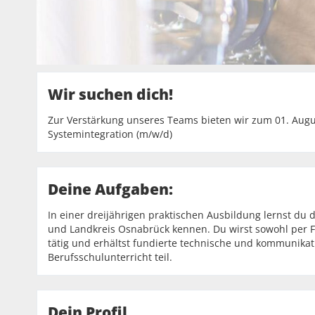
Wir suchen dich!
Zur Verstärkung unseres Teams bieten wir zum 01. Augu
Systemintegration (m/w/d)
Deine Aufgaben:
In einer dreijährigen praktischen Ausbildung lernst du d
und Landkreis Osnabrück kennen. Du wirst sowohl per F
tätig und erhältst fundierte technische und kommunikat
Berufsschulunterricht teil.
Dein Profil