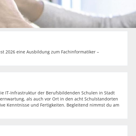
st 2026 eine Ausbildung zum Fachinformatiker –
ie IT-Infrastruktur der Berufsbildenden Schulen in Stadt
ernwartung, als auch vor Ort in den acht Schulstandorten
ive Kenntnisse und Fertigkeiten. Begleitend nimmst du am