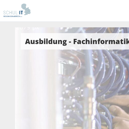
Ausbildung - Fachinformati